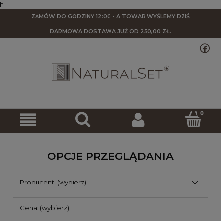
h
ZAMÓW DO GODZINY 12:00 - A TOWAR WYŚLEMY DZIŚ
DARMOWA DOSTAWA
JUŻ OD 250,00 ZŁ.
OPCJE PRZEGLĄDANIA
Producent: (wybierz)
Cena: (wybierz)