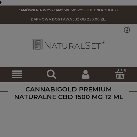
h
ZAMÓWIENIA WYSYŁAMY WE WSZYSTKIE DNI ROBOCZE
DARMOWA DOSTAWA
JUŻ OD 250,00 ZŁ.
CANNABIGOLD PREMIUM
NATURALNE CBD 1500 MG 12 ML