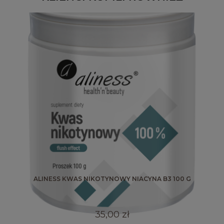
ALINESS KWAS NIKOTYNOWY NIACYNA B3 100 G
35,00 zł