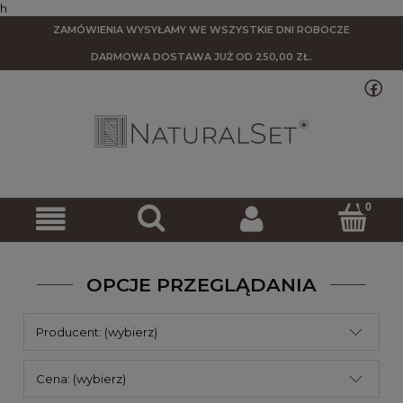
h
ZAMÓWIENIA WYSYŁAMY WE WSZYSTKIE DNI ROBOCZE
DARMOWA DOSTAWA
JUŻ OD 250,00 ZŁ.
OPCJE PRZEGLĄDANIA
Producent: (wybierz)
Cena: (wybierz)