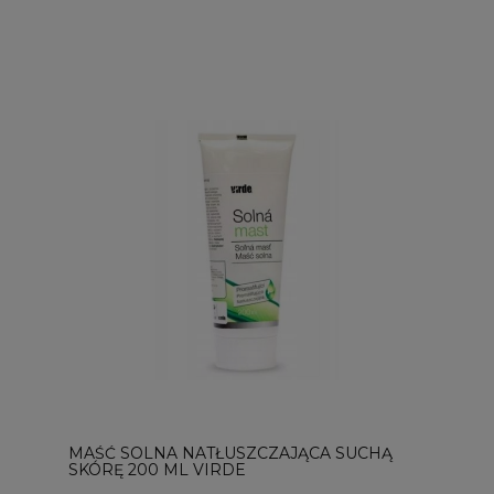
MAŚĆ SOLNA NATŁUSZCZAJĄCA SUCHĄ
SKÓRĘ 200 ML VIRDE