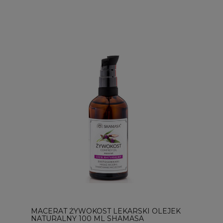
MACERAT ŻYWOKOST LEKARSKI OLEJEK
NATURALNY 100 ML SHAMASA