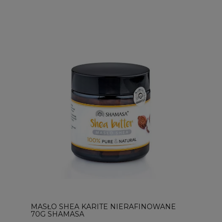
MASŁO SHEA KARITE NIERAFINOWANE
70G SHAMASA