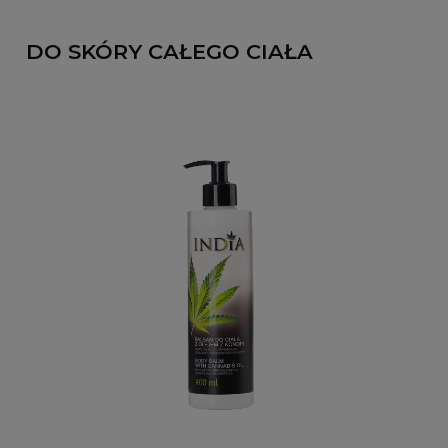
DO SKÓRY CAŁEGO CIAŁA