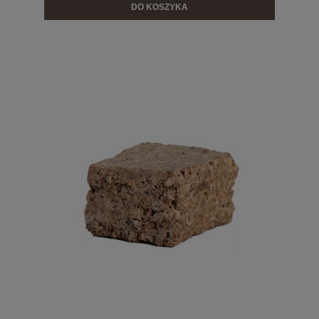
DO KOSZYKA