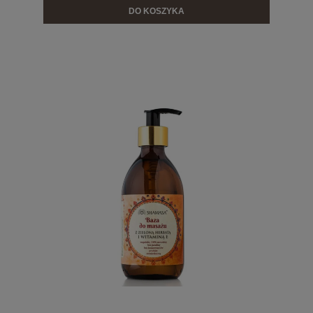
DO KOSZYKA