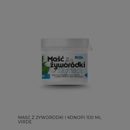
MAŚĆ Z ŻYWORÓDKI I KONOPI 100 ML
VIRDE