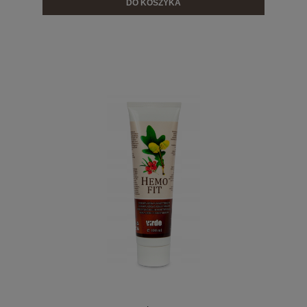
DO KOSZYKA