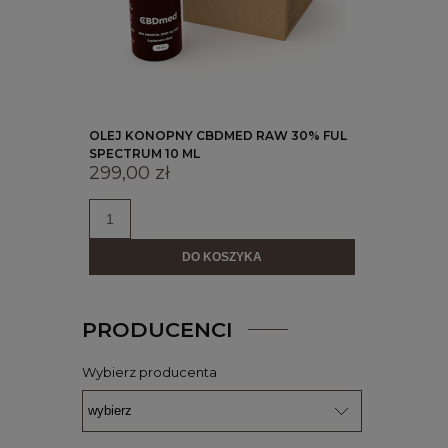
OLEJ KONOPNY CBDMED RAW 30% FUL
SPECTRUM 10 ML
299,00 zł
DO KOSZYKA
PRODUCENCI
Wybierz producenta