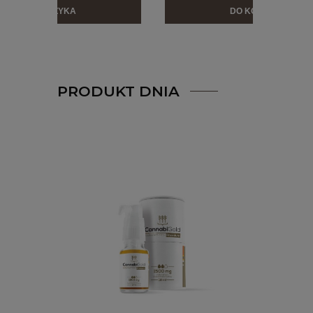
DO KOSZYKA
PRODUKT DNIA