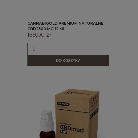
CANNABIGOLD PREMIUM NATURALNE
CBD 1500 MG 12 ML
169,00 zł
DO KOSZYKA