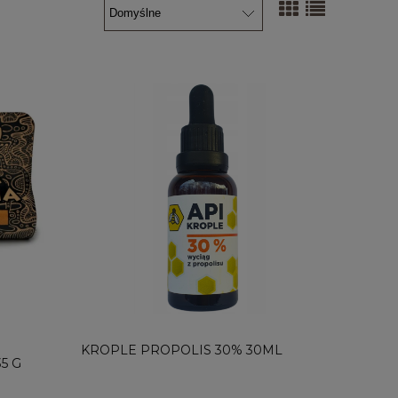
KROPLE PROPOLIS 30% 30ML
5 G