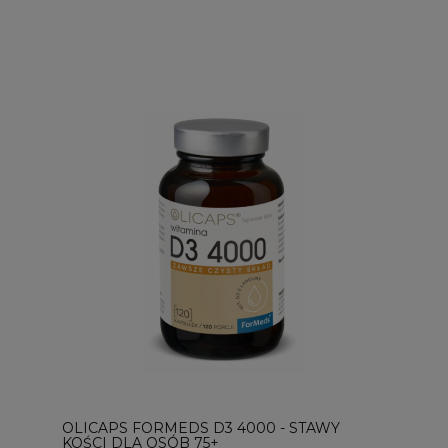
OLICAPS FORMEDS D3 4000 - STAWY
KOŚCI DLA OSÓB 75+