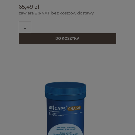
65,49 zł
zawiera 8% VAT, bez kosztów dostawy
DO KOSZYKA