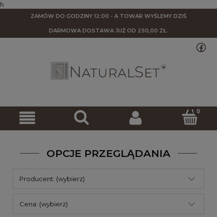
h
ZAMÓW DO GODZINY 12:00 - A TOWAR WYŚLEMY DZIŚ
DARMOWA DOSTAWA
JUŻ OD 250,00 ZŁ.
OPCJE PRZEGLĄDANIA
Producent: (wybierz)
Cena: (wybierz)