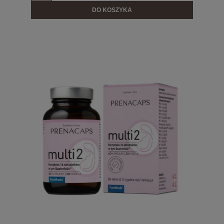
DO KOSZYKA