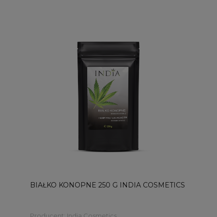
BIAŁKO KONOPNE 250 G INDIA COSMETICS
Producent:
India Cosmetics