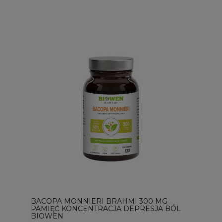
BACOPA MONNIERI BRAHMI 300 MG
PAMIĘĆ KONCENTRACJA DEPRESJA BÓL
BIOWEN