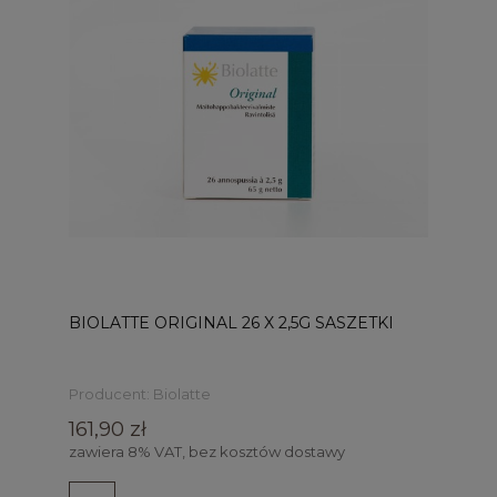
BIOLATTE ORIGINAL 26 X 2,5G SASZETKI
Producent:
Biolatte
161,90 zł
zawiera 8% VAT, bez kosztów dostawy