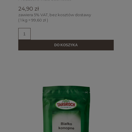
24,90 zł
zawiera 5% VAT, bez kosztów dostawy
( 1 kg = 99,60 zł )
DO KOSZYKA