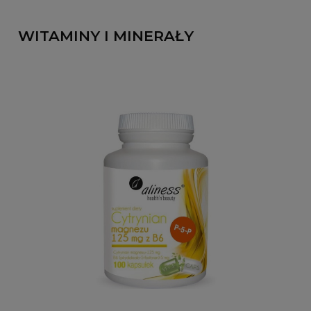
WITAMINY I MINERAŁY