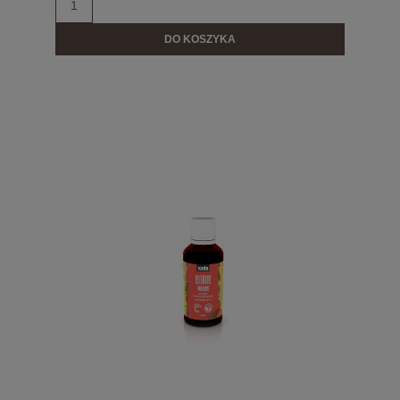
DO KOSZYKA