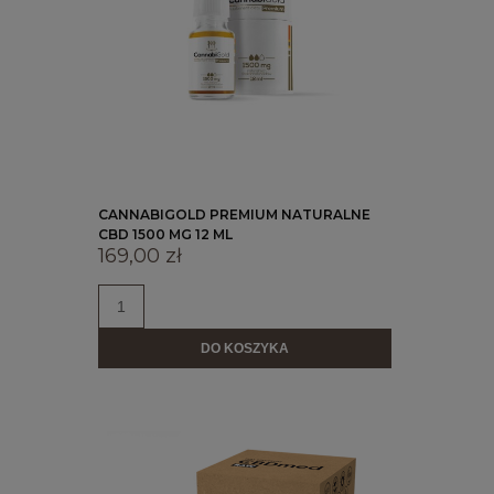
CANNABIGOLD PREMIUM NATURALNE
CBD 1500 MG 12 ML
169,00 zł
DO KOSZYKA