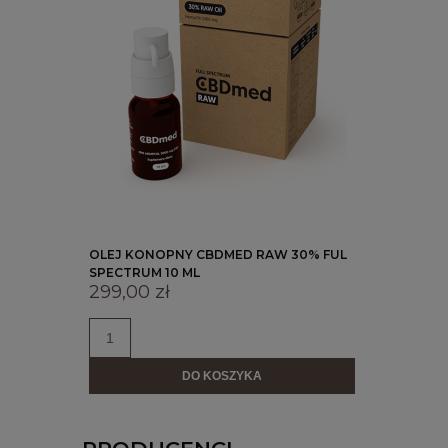
OLEJ KONOPNY CBDMED RAW 30% FUL
SPECTRUM 10 ML
299,00 zł
DO KOSZYKA