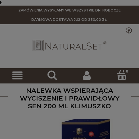
h
ZAMÓWIENIA WYSYŁAMY WE WSZYSTKIE DNI ROBOCZE
DARMOWA DOSTAWA
JUŻ OD 250,00 ZŁ.
NALEWKA WSPIERAJĄCA
WYCISZENIE I PRAWIDŁOWY
SEN 200 ML KLIMUSZKO