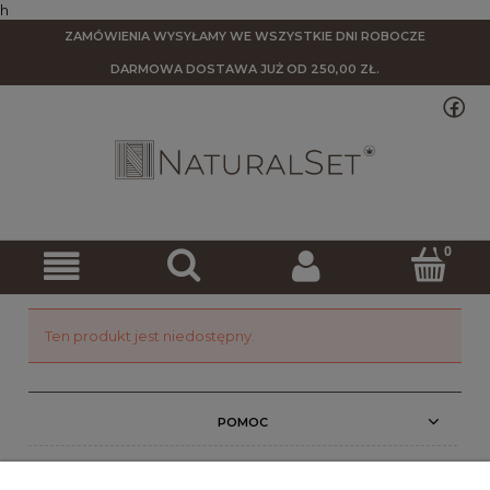
h
ZAMÓWIENIA WYSYŁAMY WE WSZYSTKIE DNI ROBOCZE
DARMOWA DOSTAWA
JUŻ OD 250,00 ZŁ.
Ten produkt jest niedostępny.
POMOC
MOJE KONTO