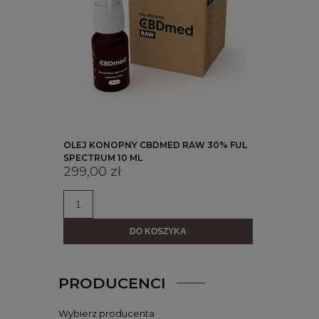
OLEJ KONOPNY CBDMED RAW 30% FUL
SPECTRUM 10 ML
299,00 zł
DO KOSZYKA
PRODUCENCI
Wybierz producenta