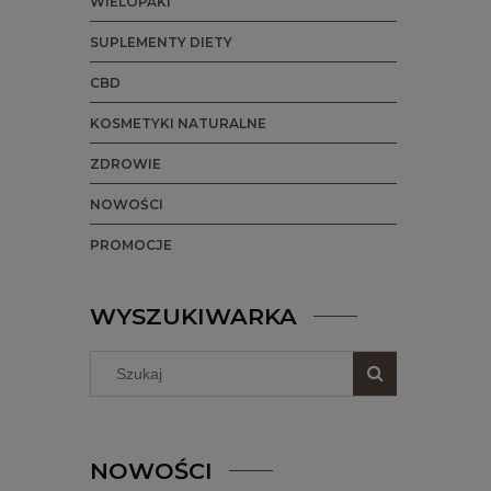
WIELOPAKI
SUPLEMENTY DIETY
CBD
KOSMETYKI NATURALNE
ZDROWIE
NOWOŚCI
PROMOCJE
WYSZUKIWARKA
NOWOŚCI