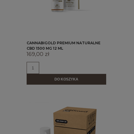
CANNABIGOLD PREMIUM NATURALNE
CBD 1500 MG 12 ML
169,00 zł
DO KOSZYKA